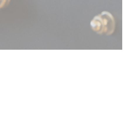
メニューを発見する