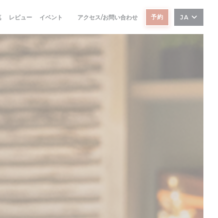
予約
真
レビュー
イベント
アクセス/お問い合わせ
JA
((新しいウィンドウで開きます))