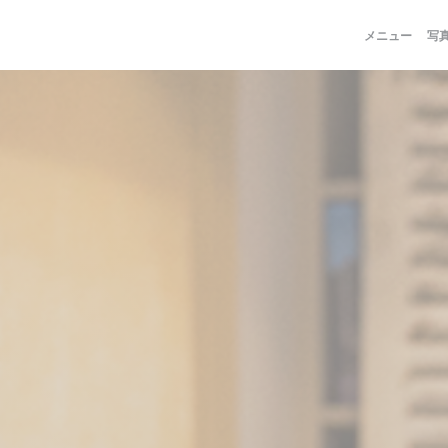
メニュー
写