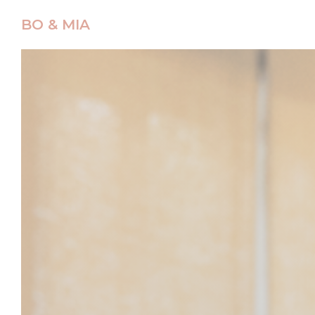
クッキー利用の管理について
BO & MIA