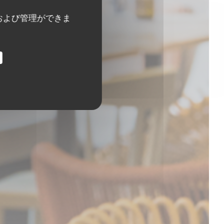
および管理ができま