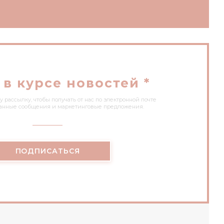
 в курсе новостей
*
рассылку, чтобы получать от нас по электронной почте
анные сообщения и маркетинговые предложения.
ПОДПИСАТЬСЯ