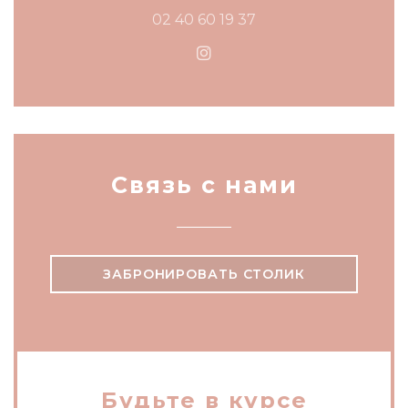
02 40 60 19 37
Instagram ((открывается
Связь с нами
ЗАБРОНИРОВАТЬ СТОЛИК
Будьте в курсе