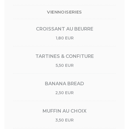
VIENNOISERIES
CROISSANT AU BEURRE
1,80 EUR
TARTINES & CONFITURE
5,50 EUR
BANANA BREAD
2,50 EUR
MUFFIN AU CHOIX
3,50 EUR