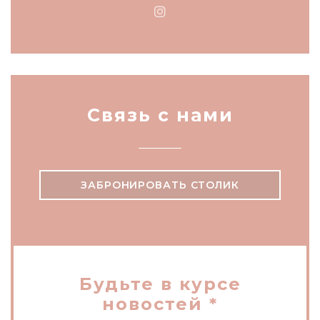
Instagram ((открывается
Связь с нами
ЗАБРОНИРОВАТЬ СТОЛИК
Будьте в курсе
новостей
*