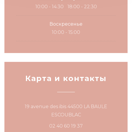
10:00 - 14:30
18:00 - 22:30
•
Воскресенье
10:00 - 15:00
Карта и контакты
19 avenue des ibis 44500 LA BAULE
((открывается в нов
ESCOUBLAC
02 40 60 19 37