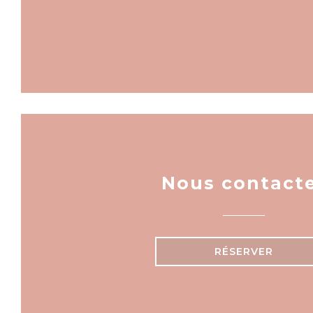
Nous contact
RÉSERVER