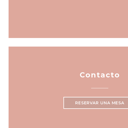
Contacto
RESERVAR UNA MESA